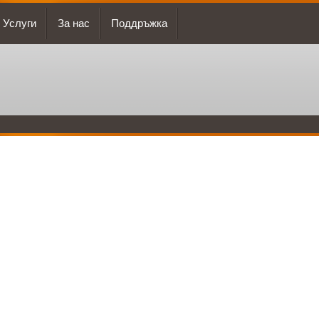
Услуги
За нас
Поддръжка