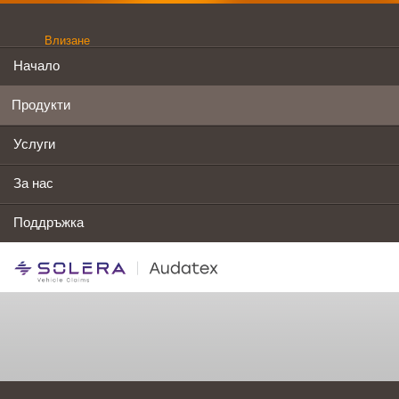
Влизане
Начало
Продукти
Услуги
За нас
Поддръжка