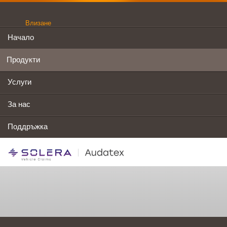
Влизане
Начало
Продукти
Услуги
За нас
Поддръжка