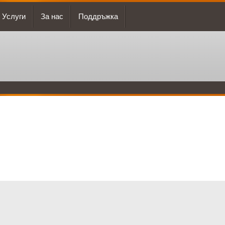
Услуги
За нас
Поддръжка