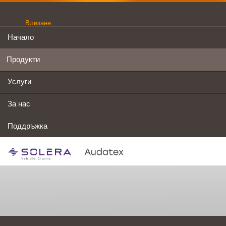
Влизане
Начало
Продукти
Услуги
За нас
Поддръжка