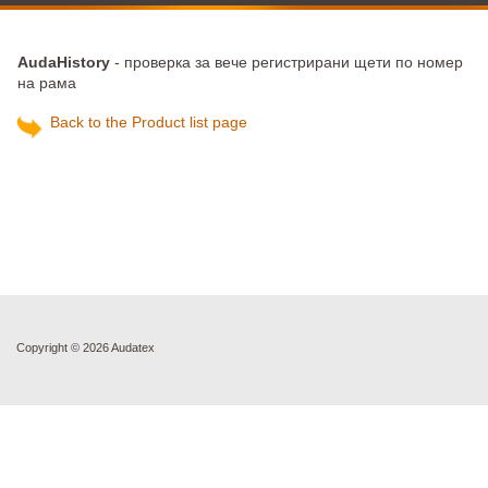
AudaHistory
- проверка за вече регистрирани щети по номер
на рама
Back to the Product list page
Copyright ©
2026 Audatex