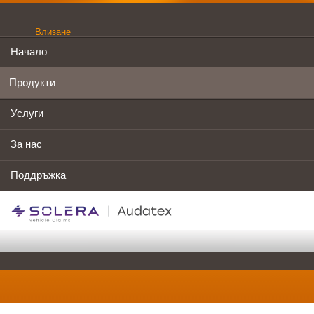
Влизане
Начало
Продукти
Услуги
За нас
Поддръжка