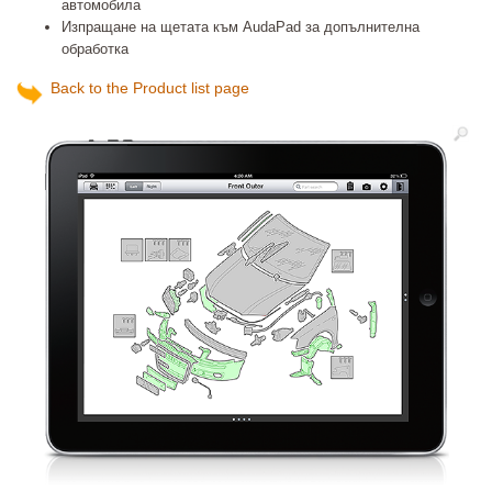
автомобила
Изпращане на щетата към AudaPad за допълнителна
обработка
Back to the Product list page