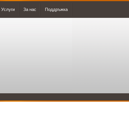
Услуги
За нас
Поддръжка