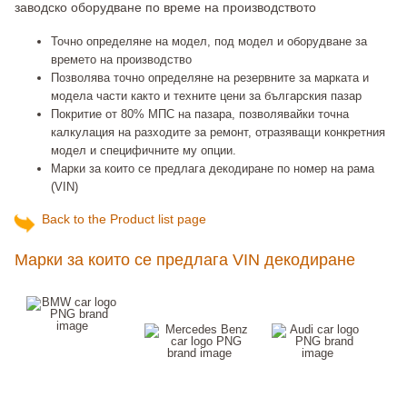
заводско оборудване по време на производството
Точно определяне на модел, под модел и оборудване за
времето на производство
Позволява точно определяне на резервните за марката и
модела части както и техните цени за българския пазар
Покритие от 80% МПС на пазара, позволявайки точна
калкулация на разходите за ремонт, отразяващи конкретния
модел и специфичните му опции.
Марки за които се предлага декодиране по номер на рама
(VIN)
Back to the Product list page
Марки за които се предлага VIN декодиране