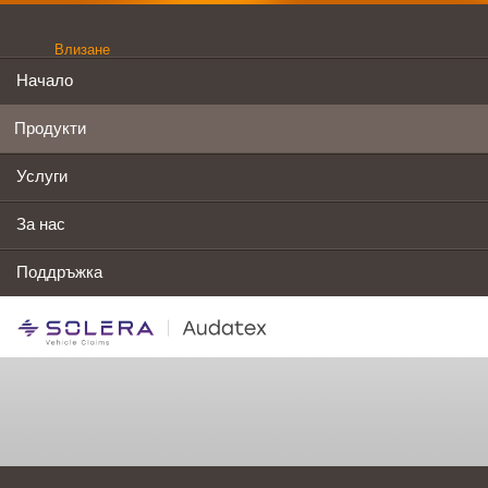
Влизане
Начало
Продукти
Услуги
За нас
Поддръжка