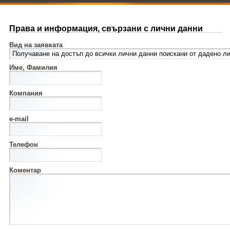
Права и информация, свързани с лични данни
Вид на заявката
Име, Фамилия
Компания
e-mail
Телефон
Коментар