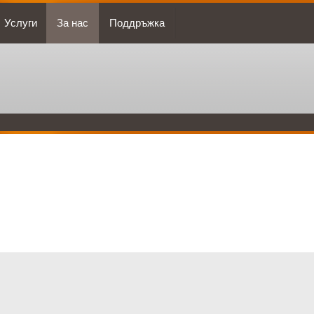
Услуги
За нас
Поддръжка