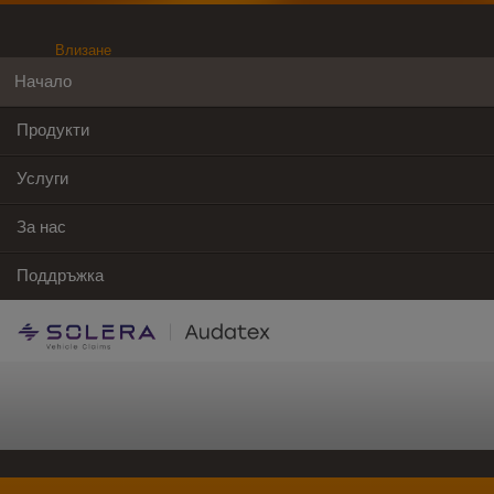
Влизане
Начало
Продукти
Услуги
За нас
Поддръжка