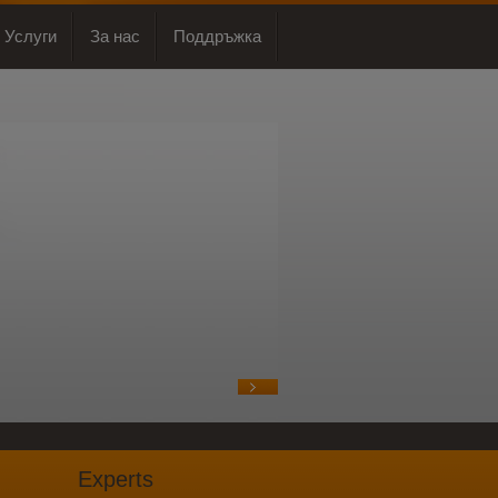
Услуги
За нас
Поддръжка
Experts