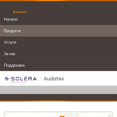
Влизане
Начало
Продукти
Услуги
За нас
Поддръжка