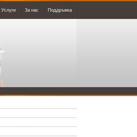
Услуги
За нас
Поддръжка