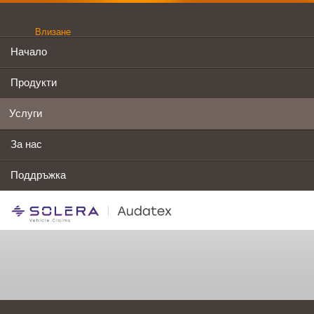
Влизане
Начало
Продукти
Услуги
За нас
Поддръжка