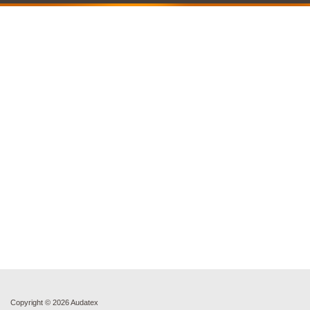
Copyright ©
2026 Audatex