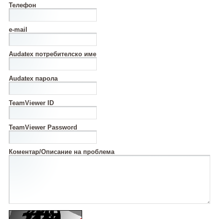
Телефон
e-mail
Audatex потребителско име
Audatex парола
TeamViewer ID
TeamViewer Password
Коментар/Описание на проблема