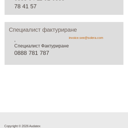
78 41 57
Специалист фактуриране
invoice.see@solera.com
,
Специалист Фактуриране
0888 781 787
Copyright ©
2026 Audatex