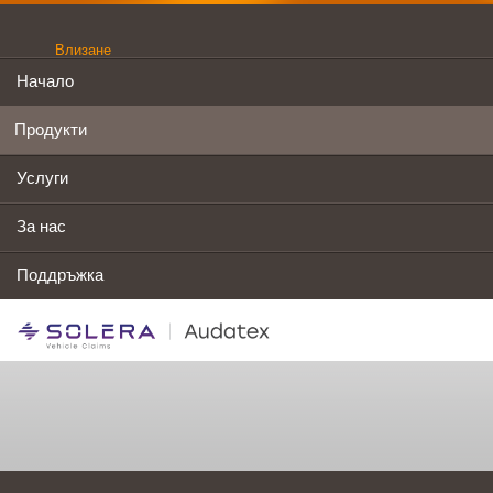
Влизане
Начало
Продукти
Услуги
За нас
Поддръжка