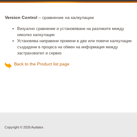
Version Control
– сравнение на калкулации
Визуално сравнение и установяване на разликите между
няколко калкулации
Установява направени промени в две или повече калкулации
създадени в процеса на обмен на информация между
застраховател и сервиз
Back to the Product list page
Copyright ©
2026 Audatex